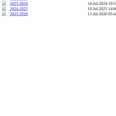
2023-2024
14-Jul-2024 19:5
2024-2025
10-Jul-2025 14:0
2025-2026
13-Jul-2026 05:4